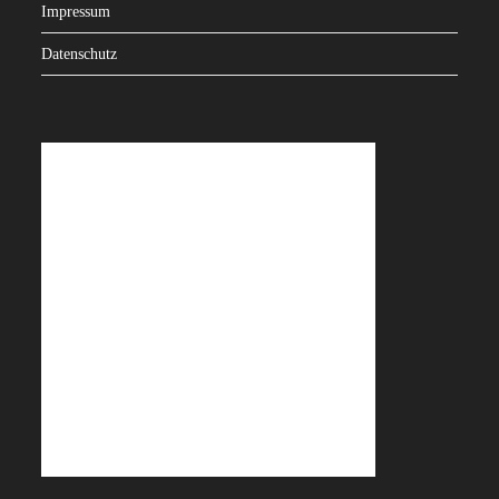
Impressum
Datenschutz