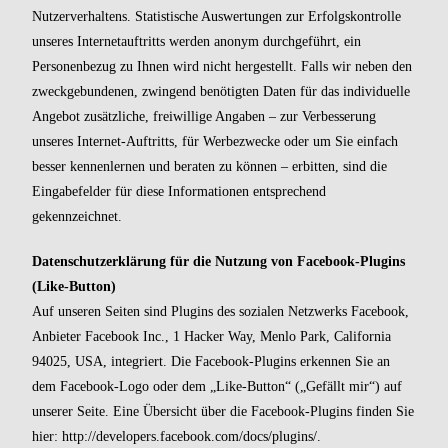
Nutzerverhaltens. Statistische Auswertungen zur Erfolgskontrolle
unseres Internetauftritts werden anonym durchgeführt, ein
Personenbezug zu Ihnen wird nicht hergestellt. Falls wir neben den
zweckgebundenen, zwingend benötigten Daten für das individuelle
Angebot zusätzliche, freiwillige Angaben – zur Verbesserung
unseres Internet-Auftritts, für Werbezwecke oder um Sie einfach
besser kennenlernen und beraten zu können – erbitten, sind die
Eingabefelder für diese Informationen entsprechend
gekennzeichnet.
Datenschutzerklärung für die Nutzung von Facebook-Plugins
(Like-Button)
Auf unseren Seiten sind Plugins des sozialen Netzwerks Facebook,
Anbieter Facebook Inc., 1 Hacker Way, Menlo Park, California
94025, USA, integriert. Die Facebook-Plugins erkennen Sie an
dem Facebook-Logo oder dem „Like-Button“ („Gefällt mir“) auf
unserer Seite. Eine Übersicht über die Facebook-Plugins finden Sie
hier:
http://developers.facebook.com/docs/plugins/
.