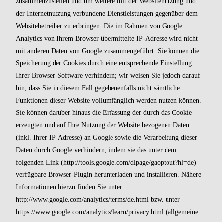
zusammenzustellen und um weitere mit der Websitenutzung und
der Internetnutzung verbundene Dienstleistungen gegenüber dem
Websitebetreiber zu erbringen. Die im Rahmen von Google
Analytics von Ihrem Browser übermittelte IP-Adresse wird nicht
mit anderen Daten von Google zusammengeführt. Sie können die
Speicherung der Cookies durch eine entsprechende Einstellung
Ihrer Browser-Software verhindern; wir weisen Sie jedoch darauf
hin, dass Sie in diesem Fall gegebenenfalls nicht sämtliche
Funktionen dieser Website vollumfänglich werden nutzen können.
Sie können darüber hinaus die Erfassung der durch das Cookie
erzeugten und auf Ihre Nutzung der Website bezogenen Daten
(inkl. Ihrer IP-Adresse) an Google sowie die Verarbeitung dieser
Daten durch Google verhindern, indem sie das unter dem
folgenden Link (
http://tools.google.com/dlpage/gaoptout?hl=de
)
verfügbare Browser-Plugin herunterladen und installieren. Nähere
Informationen hierzu finden Sie unter
http://www.google.com/analytics/terms/de.html
bzw. unter
https://www.google.com/analytics/learn/privacy.html
(allgemeine