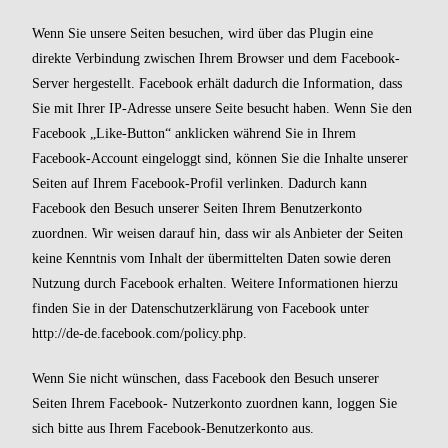
Wenn Sie unsere Seiten besuchen, wird über das Plugin eine
direkte Verbindung zwischen Ihrem Browser und dem Facebook-
Server hergestellt. Facebook erhält dadurch die Information, dass
Sie mit Ihrer IP-Adresse unsere Seite besucht haben. Wenn Sie den
Facebook „Like-Button“ anklicken während Sie in Ihrem
Facebook-Account eingeloggt sind, können Sie die Inhalte unserer
Seiten auf Ihrem Facebook-Profil verlinken. Dadurch kann
Facebook den Besuch unserer Seiten Ihrem Benutzerkonto
zuordnen. Wir weisen darauf hin, dass wir als Anbieter der Seiten
keine Kenntnis vom Inhalt der übermittelten Daten sowie deren
Nutzung durch Facebook erhalten. Weitere Informationen hierzu
finden Sie in der Datenschutzerklärung von Facebook unter
http://de-de.facebook.com/policy.php
.
Wenn Sie nicht wünschen, dass Facebook den Besuch unserer
Seiten Ihrem Facebook- Nutzerkonto zuordnen kann, loggen Sie
sich bitte aus Ihrem Facebook-Benutzerkonto aus.