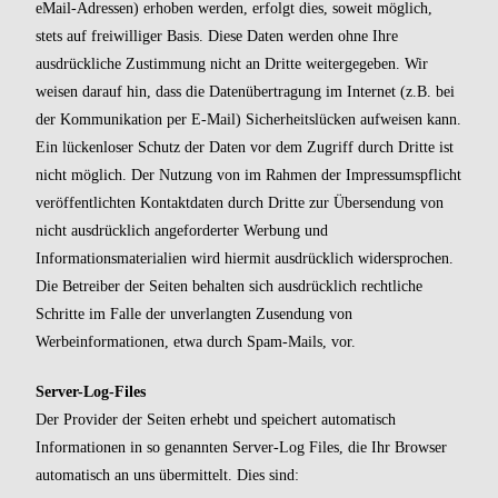
eMail-Adressen) erhoben werden, erfolgt dies, soweit möglich,
stets auf freiwilliger Basis. Diese Daten werden ohne Ihre
ausdrückliche Zustimmung nicht an Dritte weitergegeben. Wir
weisen darauf hin, dass die Datenübertragung im Internet (z.B. bei
der Kommunikation per E-Mail) Sicherheitslücken aufweisen kann.
Ein lückenloser Schutz der Daten vor dem Zugriff durch Dritte ist
nicht möglich. Der Nutzung von im Rahmen der Impressumspflicht
veröffentlichten Kontaktdaten durch Dritte zur Übersendung von
nicht ausdrücklich angeforderter Werbung und
Informationsmaterialien wird hiermit ausdrücklich widersprochen.
Die Betreiber der Seiten behalten sich ausdrücklich rechtliche
Schritte im Falle der unverlangten Zusendung von
Werbeinformationen, etwa durch Spam-Mails, vor.
Server-Log-Files
Der Provider der Seiten erhebt und speichert automatisch
Informationen in so genannten Server-Log Files, die Ihr Browser
automatisch an uns übermittelt. Dies sind: