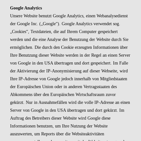
Google Analytics
Unsere Website benutzt Google Analytics, einen Webanalysedienst
der Google Inc. („Google“). Google Analytics verwendet sog.
„Cookies“, Textdateien, die auf Ihrem Computer gespeichert
werden und die eine Analyse der Benutzung der Website durch Sie
ermöglichen. Die durch den Cookie erzeugten Informationen über
Ihre Benutzung dieser Website werden in der Regel an einen Server
von Google in den USA übertragen und dort gespeichert. Im Falle
der Aktivierung der IP-Anonymisierung auf dieser Webseite, wird
Ihre IP-Adresse von Google jedoch innerhalb von Mitgliedstaaten
der Europäischen Union oder in anderen Vertragsstaaten des
Abkommens über den Europäischen Wirtschaftsraum zuvor
gekürzt. Nur in Ausnahmefällen wird die volle IP-Adresse an einen
Server von Google in den USA übertragen und dort gekürzt. Im
Auftrag des Betreibers dieser Website wird Google diese
Informationen benutzen, um Ihre Nutzung der Website
auszuwerten, um Reports über die Websiteaktivitäten