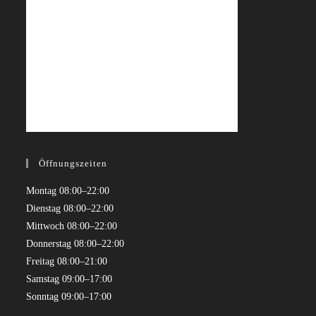
Öffnungszeiten
Montag 08:00–22:00
Dienstag 08:00–22:00
Mittwoch 08:00–22:00
Donnerstag 08:00–22:00
Freitag 08:00–21:00
Samstag 09:00–17:00
Sonntag 09:00–17:00