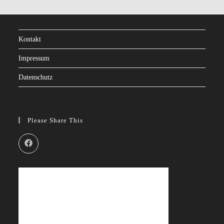
Kontakt
Impressum
Datenschutz
Please Share This