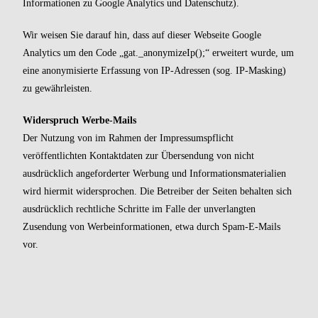
Informationen zu Google Analytics und Datenschutz).
Wir weisen Sie darauf hin, dass auf dieser Webseite Google
Analytics um den Code „gat._anonymizeIp();“ erweitert wurde, um
eine anonymisierte Erfassung von IP-Adressen (sog. IP-Masking)
zu gewährleisten.
Widerspruch Werbe-Mails
Der Nutzung von im Rahmen der Impressumspflicht
veröffentlichten Kontaktdaten zur Übersendung von nicht
ausdrücklich angeforderter Werbung und Informationsmaterialien
wird hiermit widersprochen. Die Betreiber der Seiten behalten sich
ausdrücklich rechtliche Schritte im Falle der unverlangten
Zusendung von Werbeinformationen, etwa durch Spam-E-Mails
vor.