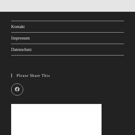
Kontakt
Impressum
Datenschutz
Please Share This