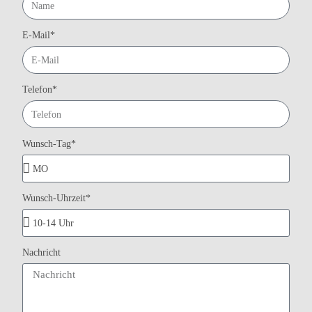
E-Mail*
Telefon*
Wunsch-Tag*
Wunsch-Uhrzeit*
Nachricht