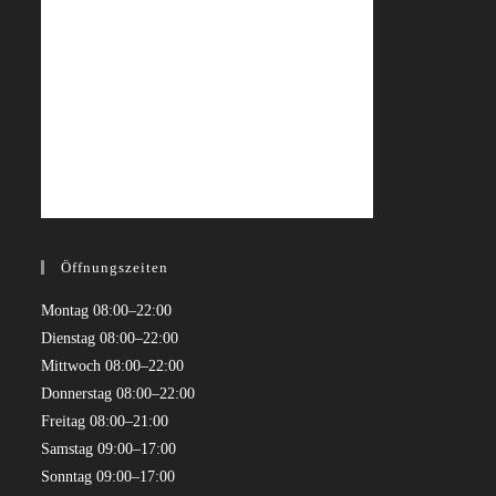
Öffnungszeiten
Montag 08:00–22:00
Dienstag 08:00–22:00
Mittwoch 08:00–22:00
Donnerstag 08:00–22:00
Freitag 08:00–21:00
Samstag 09:00–17:00
Sonntag 09:00–17:00